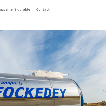
oppement durable
Contact