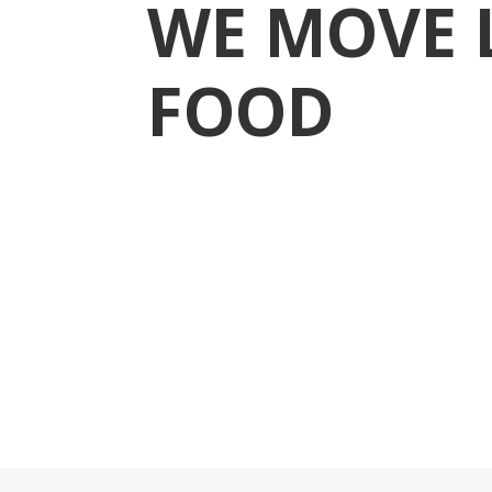
WE MOVE 
FOOD