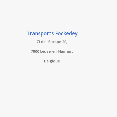
Transports Fockedey
ZI de l’Europe 20,
7900 Leuze-en-Hainaut
Belgique