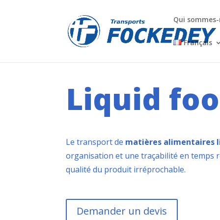
Qui sommes-
Français
Liquid fo
Le transport de
matières alimentaires l
organisation et une traçabilité en temps r
qualité du produit irréprochable.
Demander un devis