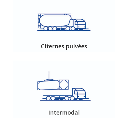
Citernes pulvées
Intermodal