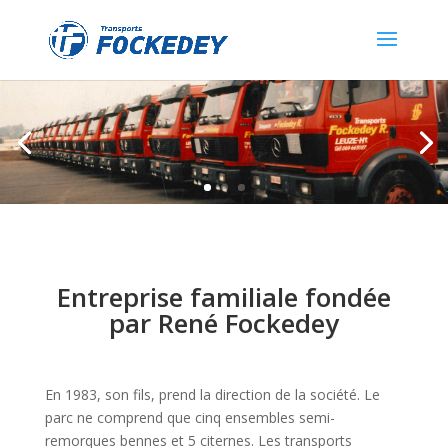
Entreprise familiale fondée
par René Fockedey
En 1983, son fils, prend la direction de la société. Le
parc ne comprend que cinq ensembles semi-
remorques bennes et 5 citernes. Les transports