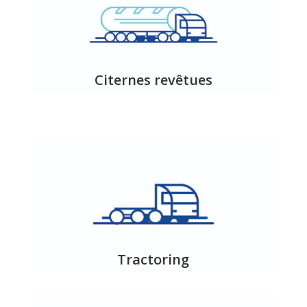
Citernes revêtues
Tractoring