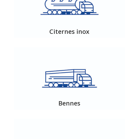
Citernes inox
Bennes