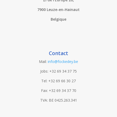
7900 Leuze-en-Hainaut
Belgique
Contact
Mail:
info@fockedey.be
Jobs: +32 69 34 37 75
Tel: +32 69 66 30 27
Fax: +32 69 34 37 70
TVA: BE 0425.263.341