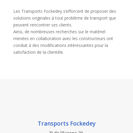
Les Transports Fockedey s’efforcent de proposer des
solutions originales à tout problème de transport que
peuvent rencontrer ses clients.
Ainsi, de nombreuses recherches sur le matériel
menées en collaboration avec les constructeurs ont
conduit à des modifications intéressantes pour la
satisfaction de la clientèle.
Transports Fockedey
ZI de l’Europe 20,