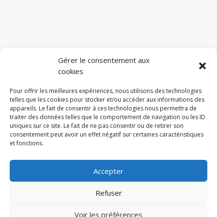
Gérer le consentement aux
cookies
Pour offrir les meilleures expériences, nous utilisons des technologies
telles que les cookies pour stocker et/ou accéder aux informations des
appareils. Le fait de consentir à ces technologies nous permettra de
traiter des données telles que le comportement de navigation ou les ID
uniques sur ce site. Le fait de ne pas consentir ou de retirer son
consentement peut avoir un effet négatif sur certaines caractéristiques
et fonctions.
Accepter
Refuser
©2023 Copyright Fockedey.be
Voir les préférences