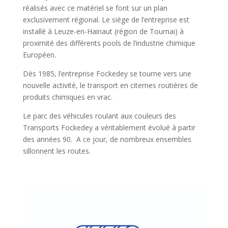
réalisés avec ce matériel se font sur un plan
exclusivement régional. Le siège de l’entreprise est
installé à Leuze-en-Hainaut (région de Tournai) à
proximité des différents pools de l’industrie chimique
Européen.
Dès 1985, l’entreprise Fockedey se tourne vers une
nouvelle activité, le transport en citernes routières de
produits chimiques en vrac.
Le parc des véhicules roulant aux couleurs des
Transports Fockedey a véritablement évolué à partir
des années 90. A ce jour, de nombreux ensembles
sillonnent les routes.