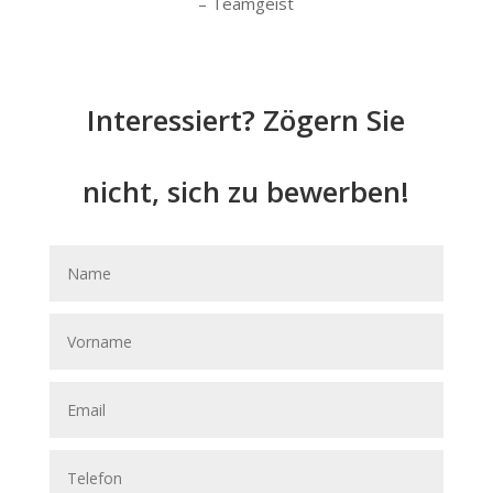
– Teamgeist
Interessiert? Zögern Sie
nicht, sich zu bewerben!