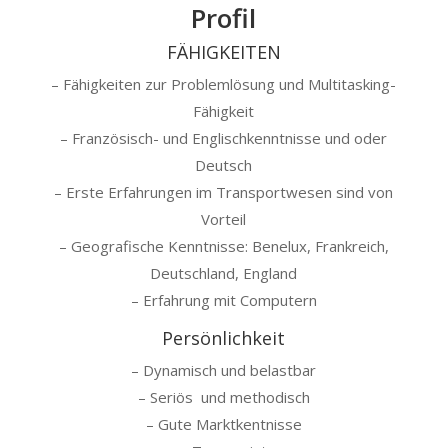
Profil
FÄHIGKEITEN
– Fähigkeiten zur Problemlösung und Multitasking-
Fähigkeit
– Französisch- und Englischkenntnisse und oder
Deutsch
– Erste Erfahrungen im Transportwesen sind von
Vorteil
– Geografische Kenntnisse: Benelux, Frankreich,
Deutschland, England
– Erfahrung mit Computern
Persönlichkeit
– Dynamisch und belastbar
– Seriös und methodisch
– Gute Marktkentnisse