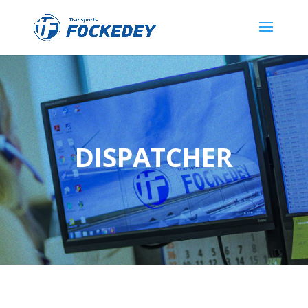
DISPATCHER