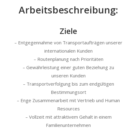
Arbeitsbeschreibung:
Ziele
– Entgegennahme von Transportaufträgen unserer
internationalen Kunden
– Routenplanung nach Prioritäten
– Gewährleistung einer guten Beziehung zu
unseren Kunden
– Transportverfolgung bis zum endgültigen
Bestimmungsort
– Enge Zusammenarbeit mit Vertrieb und Human
Resources
– Vollzeit mit attraktivem Gehalt in einem
Familienunternehmen